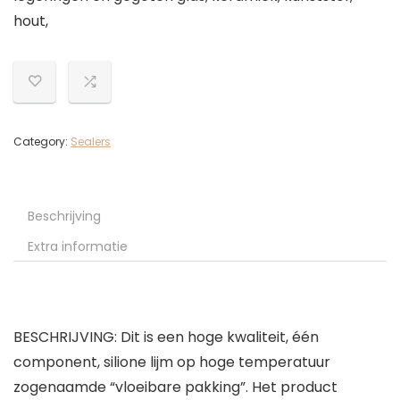
hout,
Category:
Sealers
Beschrijving
Extra informatie
BESCHRIJVING: Dit is een hoge kwaliteit, één
component, silione lijm op hoge temperatuur
zogenaamde “vloeibare pakking”. Het product