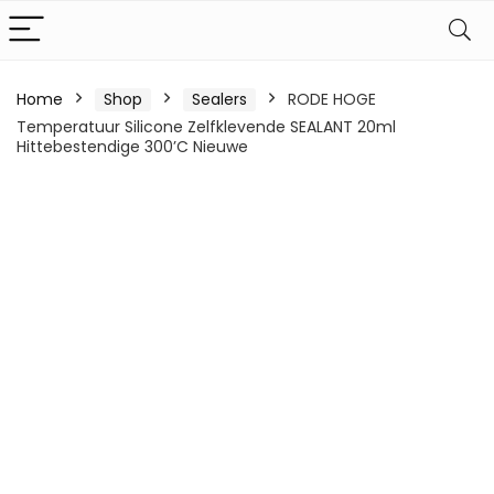
Home
Shop
Sealers
RODE HOGE
Temperatuur Silicone Zelfklevende SEALANT 20ml
Hittebestendige 300’C Nieuwe