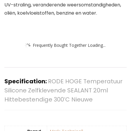
UV-straling, veranderende weersomstandigheden,
oliën, koelvloeistoffen, benzine en water.
Frequently Bought Together Loading...
Specification:
RODE HOGE Temperatuur
Silicone Zelfklevende SEALANT 20ml
Hittebestendige 300’C Nieuwe