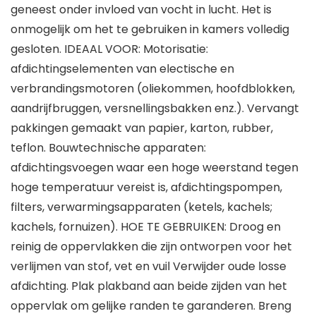
geneest onder invloed van vocht in lucht. Het is
onmogelijk om het te gebruiken in kamers volledig
gesloten. IDEAAL VOOR: Motorisatie:
afdichtingselementen van electische en
verbrandingsmotoren (oliekommen, hoofdblokken,
aandrijfbruggen, versnellingsbakken enz.). Vervangt
pakkingen gemaakt van papier, karton, rubber,
teflon. Bouwtechnische apparaten:
afdichtingsvoegen waar een hoge weerstand tegen
hoge temperatuur vereist is, afdichtingspompen,
filters, verwarmingsapparaten (ketels, kachels;
kachels, fornuizen). HOE TE GEBRUIKEN: Droog en
reinig de oppervlakken die zijn ontworpen voor het
verlijmen van stof, vet en vuil Verwijder oude losse
afdichting. Plak plakband aan beide zijden van het
oppervlak om gelijke randen te garanderen. Breng