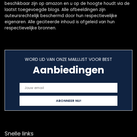
beschikbaar zijn op amazon en u op de hoogte houdt via de
laatst toegevoegde blogs. Alle afbeeldingen zijn
auteursrechtelijk beschermd door hun respectievelijke
eigenaren. Alle geciteerde inhoud is afgeleid van hun
respectievelijke bronnen.
WORD LID VAN ONZE MAILLIJST VOOR BEST
Aanbiedingen
Snelle links