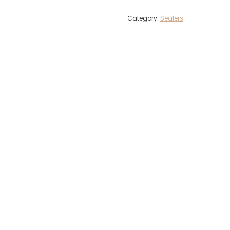
Category:
Sealers