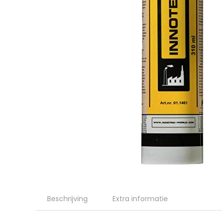
Beschrijving
Extra informatie