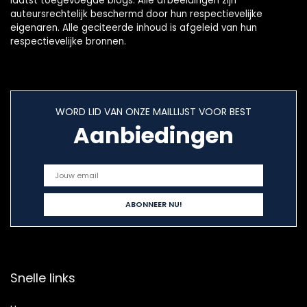
laatst toegevoegde blogs. Alle afbeeldingen zijn
auteursrechtelijk beschermd door hun respectievelijke
eigenaren. Alle geciteerde inhoud is afgeleid van hun
respectievelijke bronnen.
WORD LID VAN ONZE MAILLIJST VOOR BEST
Aanbiedingen
Snelle links