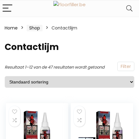
Home
Shop
Contactlijm
Contactlijm
Filter
Resultaat 1–12 van de 47 resultaten wordt getoond