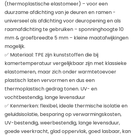
(thermoplastische elastomeer) – voor een
duurzame afdichting van je deuren en ramen -
universeel als afdichting voor deuropening en als
raamafdichting te gebruiken – sponninghoogte 10
mm & groefbreedte 5 mm – kleine maatafwijkingen
mogelijk.
✅ Materiaal: TPE zijn kunststoffen die bij
kamertemperatuur vergelijkbaar zijn met klassieke
elastomeren, maar zich onder warmtetoevoer
plastisch laten vervormen en dus een
thermoplastisch gedrag tonen. UV- en
vochtbestendig, lange levensduur
✅ Kenmerken: flexibel, ideale thermische isolatie en
geluidsisolatie, besparing op verwarmingskosten,
UV-bestendig, weerbestendig, lange levensduur,
goede veerkracht, glad oppervlak, goed lasbaar, kan