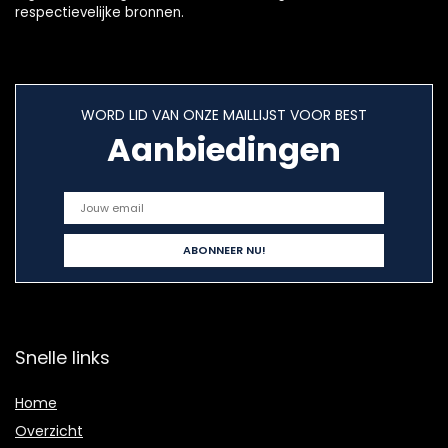
respectievelijke bronnen.
WORD LID VAN ONZE MAILLIJST VOOR BEST
Aanbiedingen
Snelle links
Home
Overzicht