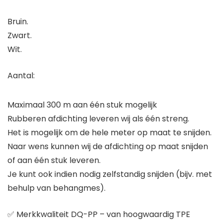
Bruin.
Zwart.
Wit.
Aantal:
Maximaal 300 m aan één stuk mogelijk
Rubberen afdichting leveren wij als één streng.
Het is mogelijk om de hele meter op maat te snijden.
Naar wens kunnen wij de afdichting op maat snijden
of aan één stuk leveren.
Je kunt ook indien nodig zelfstandig snijden (bijv. met
behulp van behangmes).
✅ Merkkwaliteit DQ-PP – van hoogwaardig TPE