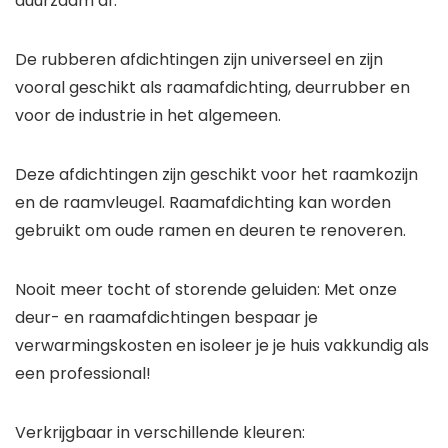
duurzaam af.
De rubberen afdichtingen zijn universeel en zijn
vooral geschikt als raamafdichting, deurrubber en
voor de industrie in het algemeen.
Deze afdichtingen zijn geschikt voor het raamkozijn
en de raamvleugel. Raamafdichting kan worden
gebruikt om oude ramen en deuren te renoveren.
Nooit meer tocht of storende geluiden: Met onze
deur- en raamafdichtingen bespaar je
verwarmingskosten en isoleer je je huis vakkundig als
een professional!
Verkrijgbaar in verschillende kleuren: