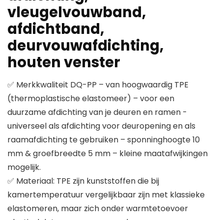
vleugelvouwband,
afdichtband,
deurvouwafdichting,
houten venster
✅ Merkkwaliteit DQ-PP – van hoogwaardig TPE
(thermoplastische elastomeer) – voor een
duurzame afdichting van je deuren en ramen -
universeel als afdichting voor deuropening en als
raamafdichting te gebruiken – sponninghoogte 10
mm & groefbreedte 5 mm – kleine maatafwijkingen
mogelijk.
✅ Materiaal: TPE zijn kunststoffen die bij
kamertemperatuur vergelijkbaar zijn met klassieke
elastomeren, maar zich onder warmtetoevoer