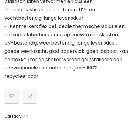
plastisch laten vervormen en dus een
thermoplastisch gedrag tonen. UV- en
vochtbestendig, lange levensduur
✅ Kenmerken: flexibel, ideale thermische isolatie en
geluidsisolatie, besparing op verwarmingskosten,
UV-bestendig, weerbestendig, lange levensduur,
goede veerkracht, glad oppervlak, goed lasbaar, kan
gemakkelijker en sneller worden geïnstalleerd dan
conventionele raamafdichtingen – 100%
recycleerbaar
Category:
Kit