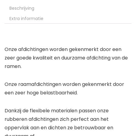
Beschrijving
Extra informatie
Onze afdichtingen worden gekenmerkt door een
zeer goede kwaliteit en duurzame afdichting van de
ramen.
Onze raamafdichtingen worden gekenmerkt door
een zeer hoge belastbaarheid.
Dankzij de flexibele materialen passen onze
rubberen afdichtingen zich perfect aan het
oppervlak aan en dichten ze betrouwbaar en