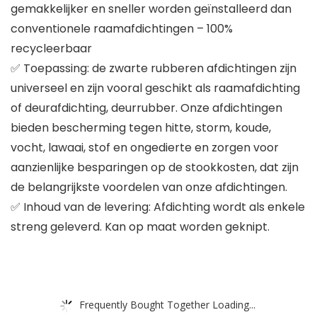
gemakkelijker en sneller worden geïnstalleerd dan
conventionele raamafdichtingen – 100%
recycleerbaar
✅ Toepassing: de zwarte rubberen afdichtingen zijn
universeel en zijn vooral geschikt als raamafdichting
of deurafdichting, deurrubber. Onze afdichtingen
bieden bescherming tegen hitte, storm, koude,
vocht, lawaai, stof en ongedierte en zorgen voor
aanzienlijke besparingen op de stookkosten, dat zijn
de belangrijkste voordelen van onze afdichtingen.
✅ Inhoud van de levering: Afdichting wordt als enkele
streng geleverd. Kan op maat worden geknipt.
Frequently Bought Together Loading...