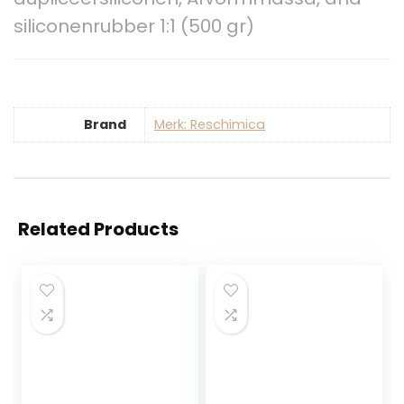
siliconenrubber 1:1 (500 gr)
Brand
Merk: Reschimica
Related Products