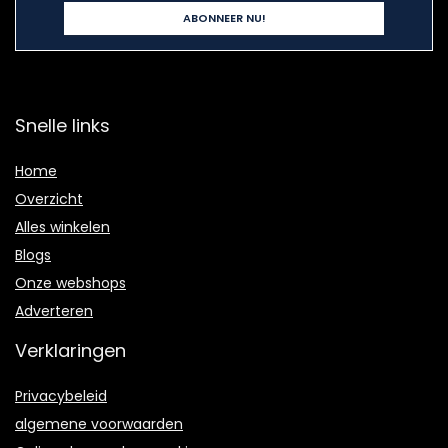
Snelle links
Home
Overzicht
Alles winkelen
Blogs
Onze webshops
Adverteren
Verklaringen
Privacybeleid
algemene voorwaarden