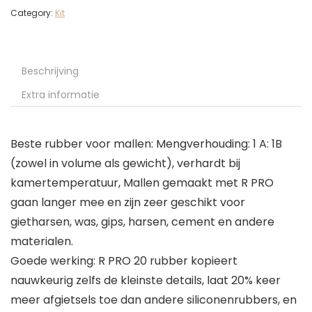
Category:
Kit
Beschrijving
Extra informatie
Beste rubber voor mallen: Mengverhouding: 1 A: 1B
(zowel in volume als gewicht), verhardt bij
kamertemperatuur, Mallen gemaakt met R PRO
gaan langer mee en zijn zeer geschikt voor
gietharsen, was, gips, harsen, cement en andere
materialen.
Goede werking: R PRO 20 rubber kopieert
nauwkeurig zelfs de kleinste details, laat 20% keer
meer afgietsels toe dan andere siliconenrubbers, en