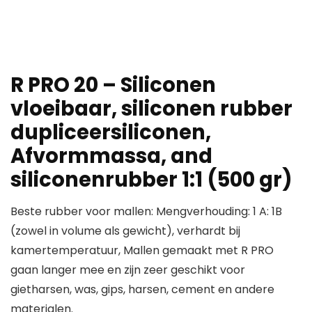
R PRO 20 – Siliconen
vloeibaar, siliconen rubber
dupliceersiliconen,
Afvormmassa, and
siliconenrubber 1:1 (500 gr)
Beste rubber voor mallen: Mengverhouding: 1 A: 1B
(zowel in volume als gewicht), verhardt bij
kamertemperatuur, Mallen gemaakt met R PRO
gaan langer mee en zijn zeer geschikt voor
gietharsen, was, gips, harsen, cement en andere
materialen.