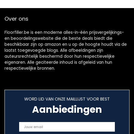
Over ons
Floorfiller.be is een moderne alles-in-één prijsvergelijkings-
en beoordelingswebsite die de beste deals biedt die
beschikbaar zijn op amazon en u op de hoogte houdt via de
laatst toegevoegde blogs. Alle afbeeldingen zijn
auteursrechtelijk beschermd door hun respectievelijke
eigenaren. Alle geciteerde inhoud is afgeleid van hun
respectievelijke bronnen.
WORD LID VAN ONZE MAILLIJST VOOR BEST
Aanbiedingen