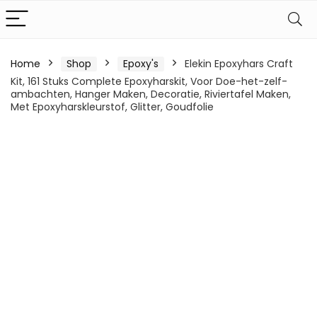
Home
Shop
Epoxy's
Elekin Epoxyhars Craft
Kit, 161 Stuks Complete Epoxyharskit, Voor Doe-het-zelf-
ambachten, Hanger Maken, Decoratie, Riviertafel Maken,
Met Epoxyharskleurstof, Glitter, Goudfolie