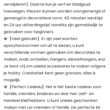
verwijderen). Daarna kun je verf en bladgoud
toevoegen. Kleuren kunnen worden voorgemengd of
gemengd in decoratieve vorm. 40 minuten werktijd
en 24 uur uithardingstijd. Harskits zijn gemakkelijk te
gebruiken voor beginners.
💎【Veel gebruikt】Er zijn veel soorten
epoxyharsvormen om uit te kiezen, u kunt
verschillende vormen gebruiken om decoraties te
maken, zoals oorbellen, hangers, sleutelhangers, enz.
Je bent vrij om unieke accessoires te maken volgens
je hobby. Creativiteit kent geen grenzen, alles is
mogelijk.
💎【Perfect cadeau】Het is het beste cadeau voor
familie, vrienden, kinderen en doe-het-zelf- en
handwerkliefhebbers. U kunt unieke geschenken
maken met uw vrienden of familie. De perfecte kit