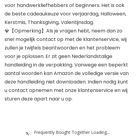
voor handwerkliefhebbers of beginners. Het is ook
de beste cadeaukeuze voor verjaardag, Halloween,
Kerstmis, Thanksgiving, Valentijnsdag.
💎【Opmerking】Als je vragen hebt, neem dan zo
snel mogelijk contact op met de klantenservice, wij
zullen je twijfels beantwoorden en het probleem
voor je oplossen. Er zit geen Nederlandstalige
handleiding in de verpakking. Vanwege een beperkt
aantal woorden kan Amazon de volledige versie van
deze handleiding niet downloaden. Indien nodig kunt
u contact opnemen met onze klantenservice en wij
sturen deze apart naar u op.
Frequently Bought Together Loading...