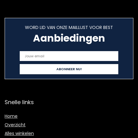
WORD LID VAN ONZE MAILLIJST VOOR BEST
Aanbiedingen
Snelle links
Home
Overzicht
Alles winkelen