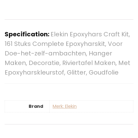
Specification:
Elekin Epoxyhars Craft Kit,
161 Stuks Complete Epoxyharskit, Voor
Doe-het-zelf-ambachten, Hanger
Maken, Decoratie, Riviertafel Maken, Met
Epoxyharskleurstof, Glitter, Goudfolie
Brand
Merk: Elekin