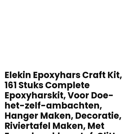
Elekin Epoxyhars Craft Kit,
161 Stuks Complete
Epoxyharskit, Voor Doe-
het-zelf-ambachten,
Hanger Maken, Decoratie,
Riviertafel Maken, Met