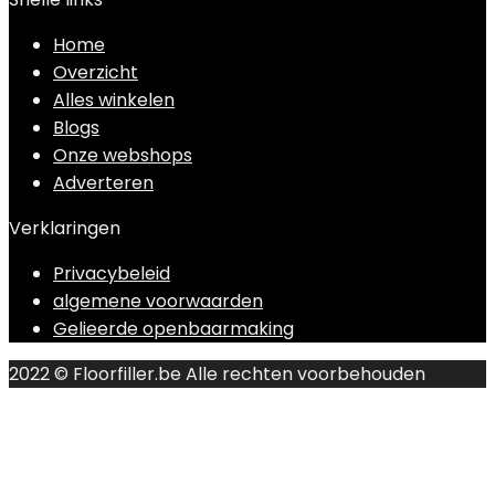
Home
Overzicht
Alles winkelen
Blogs
Onze webshops
Adverteren
Verklaringen
Privacybeleid
algemene voorwaarden
Gelieerde openbaarmaking
2022 © Floorfiller.be Alle rechten voorbehouden