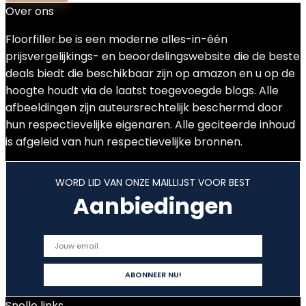
Over ons
Floorfiller.be is een moderne alles-in-één
prijsvergelijkings- en beoordelingswebsite die de beste
deals biedt die beschikbaar zijn op amazon en u op de
hoogte houdt via de laatst toegevoegde blogs. Alle
afbeeldingen zijn auteursrechtelijk beschermd door
hun respectievelijke eigenaren. Alle geciteerde inhoud
is afgeleid van hun respectievelijke bronnen.
WORD LID VAN ONZE MAILLIJST VOOR BEST
Aanbiedingen
Snelle links