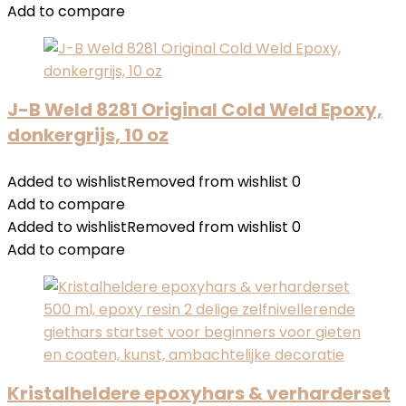
Add to compare
J-B Weld 8281 Original Cold Weld Epoxy,
donkergrijs, 10 oz
Added to wishlist
Removed from wishlist
0
Add to compare
Added to wishlist
Removed from wishlist
0
Add to compare
Kristalheldere epoxyhars & verharderset