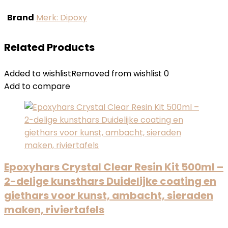
Brand
Merk: Dipoxy
Related Products
Added to wishlist
Removed from wishlist
0
Add to compare
Epoxyhars Crystal Clear Resin Kit 500ml –
2-delige kunsthars Duidelijke coating en
giethars voor kunst, ambacht, sieraden
maken, riviertafels