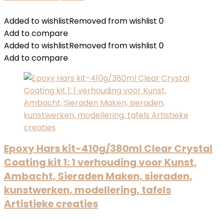
Added to wishlist
Removed from wishlist
0
Add to compare
Added to wishlist
Removed from wishlist
0
Add to compare
Epoxy Hars kit-410g/380ml Clear Crystal
Coating kit 1: 1 verhouding voor Kunst,
Ambacht, Sieraden Maken, sieraden,
kunstwerken, modellering, tafels
Artistieke creaties