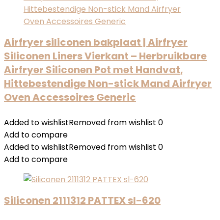
Airfryer siliconen bakplaat | Airfryer
Siliconen Liners Vierkant – Herbruikbare
Airfryer Siliconen Pot met Handvat,
Hittebestendige Non-stick Mand Airfryer
Oven Accessoires Generic
Added to wishlist
Removed from wishlist
0
Add to compare
Added to wishlist
Removed from wishlist
0
Add to compare
Siliconen 2111312 PATTEX sl-620