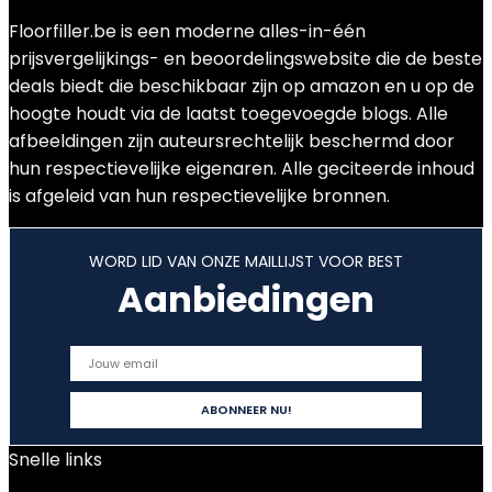
Floorfiller.be is een moderne alles-in-één
prijsvergelijkings- en beoordelingswebsite die de beste
deals biedt die beschikbaar zijn op amazon en u op de
hoogte houdt via de laatst toegevoegde blogs. Alle
afbeeldingen zijn auteursrechtelijk beschermd door
hun respectievelijke eigenaren. Alle geciteerde inhoud
is afgeleid van hun respectievelijke bronnen.
WORD LID VAN ONZE MAILLIJST VOOR BEST
Aanbiedingen
Snelle links