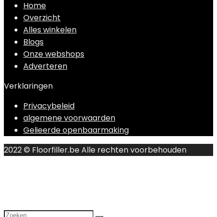
Home
Overzicht
Alles winkelen
Blogs
Onze webshops
Adverteren
Verklaringen
Privacybeleid
algemene voorwaarden
Gelieerde openbaarmaking
2022 © Floorfiller.be Alle rechten voorbehouden