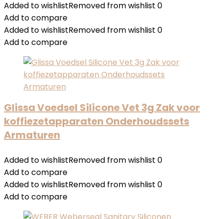
Added to wishlist
Removed from wishlist
0
Add to compare
Added to wishlist
Removed from wishlist
0
Add to compare
Glissa Voedsel Silicone Vet 3g Zak voor
koffiezetapparaten Onderhoudssets
Armaturen
Added to wishlist
Removed from wishlist
0
Add to compare
Added to wishlist
Removed from wishlist
0
Add to compare