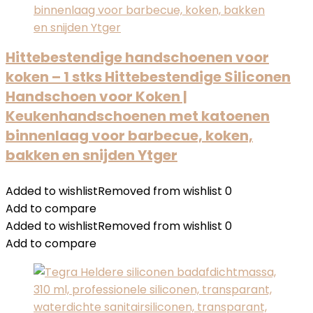
Hittebestendige handschoenen voor
koken – 1 stks Hittebestendige Siliconen
Handschoen voor Koken |
Keukenhandschoenen met katoenen
binnenlaag voor barbecue, koken,
bakken en snijden Ytger
Added to wishlist
Removed from wishlist
0
Add to compare
Added to wishlist
Removed from wishlist
0
Add to compare