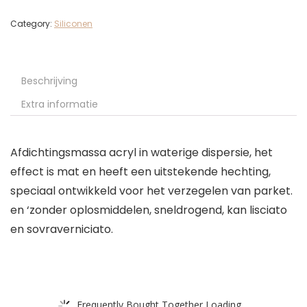
Category:
Siliconen
Beschrijving
Extra informatie
Afdichtingsmassa acryl in waterige dispersie, het
effect is mat en heeft een uitstekende hechting,
speciaal ontwikkeld voor het verzegelen van parket.
en ‘zonder oplosmiddelen, sneldrogend, kan lisciato
en sovraverniciato.
Frequently Bought Together Loading...