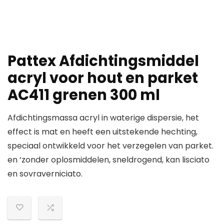
Pattex Afdichtingsmiddel
acryl voor hout en parket
AC411 grenen 300 ml
Afdichtingsmassa acryl in waterige dispersie, het
effect is mat en heeft een uitstekende hechting,
speciaal ontwikkeld voor het verzegelen van parket.
en ‘zonder oplosmiddelen, sneldrogend, kan lisciato
en sovraverniciato.