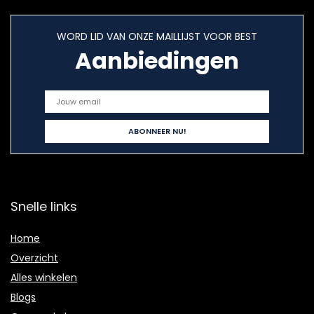
WORD LID VAN ONZE MAILLIJST VOOR BEST
Aanbiedingen
Snelle links
Home
Overzicht
Alles winkelen
Blogs