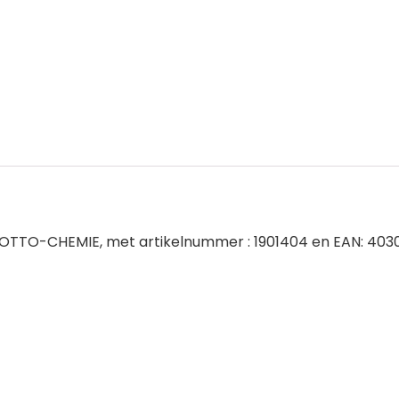
 OTTO-CHEMIE, met artikelnummer : 1901404 en EAN: 40