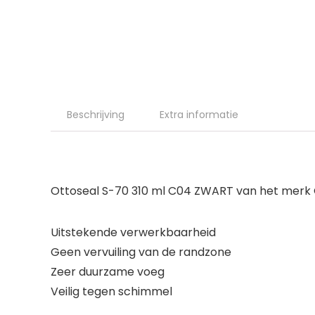
Beschrijving
Extra informatie
Ottoseal S-70 310 ml C04 ZWART van het merk
Uitstekende verwerkbaarheid
Geen vervuiling van de randzone
Zeer duurzame voeg
Veilig tegen schimmel