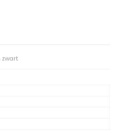
 zwart