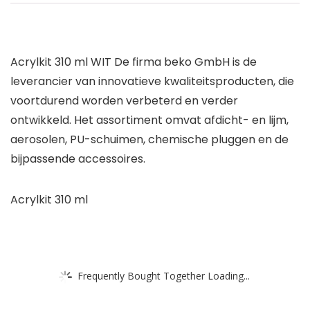
Acrylkit 310 ml WIT De firma beko GmbH is de
leverancier van innovatieve kwaliteitsproducten, die
voortdurend worden verbeterd en verder
ontwikkeld. Het assortiment omvat afdicht- en lijm,
aerosolen, PU-schuimen, chemische pluggen en de
bijpassende accessoires.
Acrylkit 310 ml
Frequently Bought Together Loading...