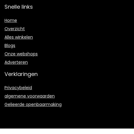
Snelle links
Home
Overzicht
Alles winkelen
Blogs
Onze webshops
Adverteren
Verklaringen
Privacybeleid
algemene voorwaarden
Gelieerde openbaarmaking