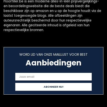
Floorfiller.be is een moderne alles-in-één prijsvergelijkings-
en beoordelingswebsite die de beste deals biedt die
beschikbaar zijn op amazon en u op de hoogte houdt via de
laatst toegevoegde blogs. Alle afbeeldingen zijn
auteursrechtelijk beschermd door hun respectievelijke
eigenaren. Alle geciteerde inhoud is afgeleid van hun
respectievelijke bronnen.
WORD LID VAN ONZE MAILLIJST VOOR BEST
Aanbiedingen