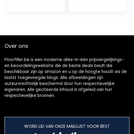
Over ons
Floorfiller.be is een moderne alles-in-één prijsvergelijkings-
en beoordelingswebsite die de beste deals biedt die
beschikbaar zijn op amazon en u op de hoogte houdt via de
laatst toegevoegde blogs. Alle afbeeldingen zijn
auteursrechtelijk beschermd door hun respectievelijke
eigenaren. Alle geciteerde inhoud is afgeleid van hun
respectievelijke bronnen.
WORD LID VAN ONZE MAILLIJST VOOR BEST