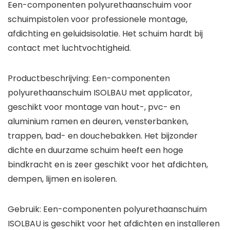
Een-componenten polyurethaanschuim voor
schuimpistolen voor professionele montage,
afdichting en geluidsisolatie. Het schuim hardt bij
contact met luchtvochtigheid.
Productbeschrijving: Een-componenten
polyurethaanschuim ISOLBAU met applicator,
geschikt voor montage van hout-, pvc- en
aluminium ramen en deuren, vensterbanken,
trappen, bad- en douchebakken. Het bijzonder
dichte en duurzame schuim heeft een hoge
bindkracht en is zeer geschikt voor het afdichten,
dempen, lijmen en isoleren.
Gebruik: Een-componenten polyurethaanschuim
ISOLBAU is geschikt voor het afdichten en installeren