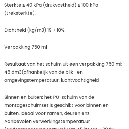
Sterkte ≥ 40 kPa (drukvastheid) ≥ 100 kPa
(treksterkte).
Dichtheid (kg/m3) 19 ± 10%.
Verpakking 750 ml
Resultaat van het schuim uit een verpakking 750 ml:
45 dm3(afhankelijk van de blik- en
omgevingstemperatuur, luchtvochtigheid.
Binnen en buiten: het PU-schuim van de
montageschuimset is geschikt voor binnen en
buiten, ideaal voor ramen, deuren enz.
Aanbevolen verwerkingstemperatuur