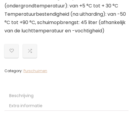
(ondergrondtemperatuur): van +5 °C tot + 30 °C
Temperatuurbestendigheid (na uitharding): van -50
°C tot +90 °C, schuimopbrengst: 45 liter (afhankelijk
van de luchttemperatuur en -vochtigheid)
Category:
Purschuimen
Beschrijving
Extra informatie