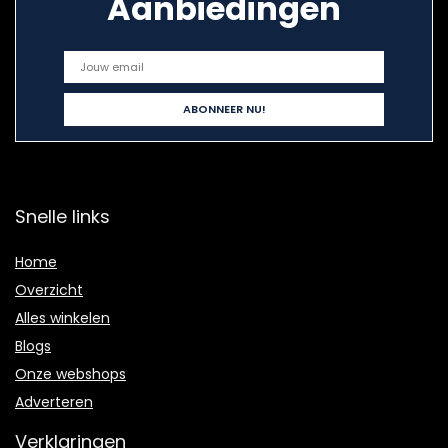
Aanbiedingen
Snelle links
Home
Overzicht
Alles winkelen
Blogs
Onze webshops
Adverteren
Verklaringen