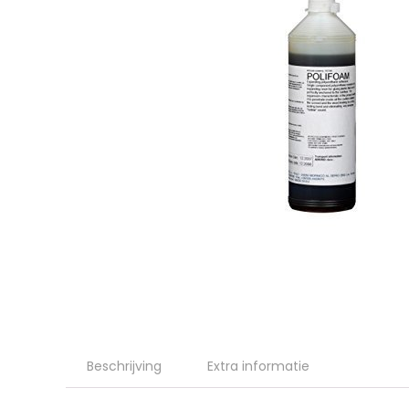
Beschrijving
Extra informatie