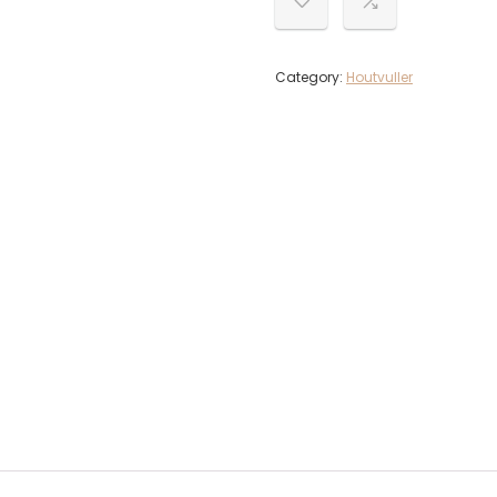
Category:
Houtvuller