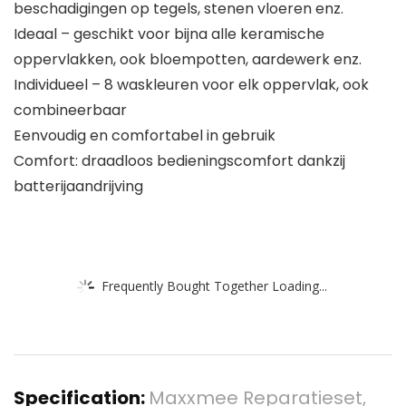
beschadigingen op tegels, stenen vloeren enz.
Ideaal – geschikt voor bijna alle keramische
oppervlakken, ook bloempotten, aardewerk enz.
Individueel – 8 waskleuren voor elk oppervlak, ook
combineerbaar
Eenvoudig en comfortabel in gebruik
Comfort: draadloos bedieningscomfort dankzij
batterijaandrijving
Frequently Bought Together Loading...
Specification:
Maxxmee Reparatieset,