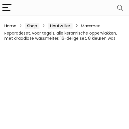
Home
Shop
Houtvuller
Maxxmee
Reparatieset, voor tegels, alle keramische oppervlakken,
met draadloze wassmelter, 16-delige set, 8 kleuren was