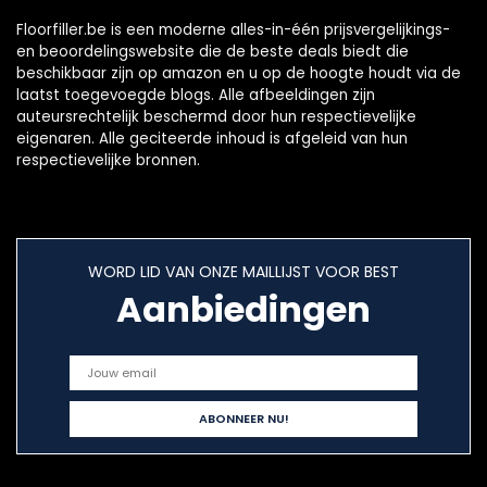
krabvlekkengaten
Floorfiller.be is een moderne alles-in-één prijsvergelijkings-
en beoordelingswebsite die de beste deals biedt die
beschikbaar zijn op amazon en u op de hoogte houdt via de
laatst toegevoegde blogs. Alle afbeeldingen zijn
auteursrechtelijk beschermd door hun respectievelijke
eigenaren. Alle geciteerde inhoud is afgeleid van hun
respectievelijke bronnen.
WORD LID VAN ONZE MAILLIJST VOOR BEST
Aanbiedingen