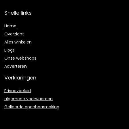
Snelle links
Home
Overzicht
Alles winkelen
Blogs
Onze webshops
Adverteren
Verklaringen
Privacybeleid
algemene voorwaarden
Gelieerde openbaarmaking