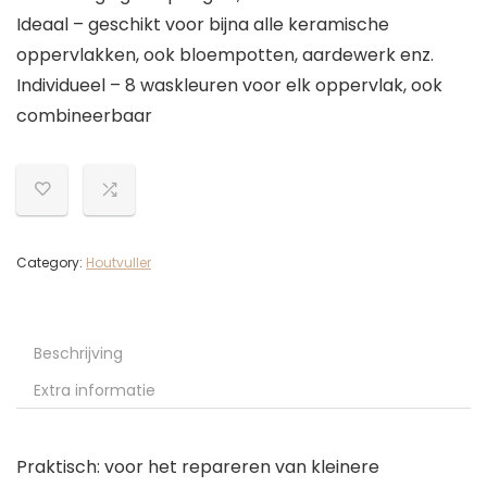
Ideaal – geschikt voor bijna alle keramische
oppervlakken, ook bloempotten, aardewerk enz.
Individueel – 8 waskleuren voor elk oppervlak, ook
combineerbaar
Category:
Houtvuller
Beschrijving
Extra informatie
Praktisch: voor het repareren van kleinere