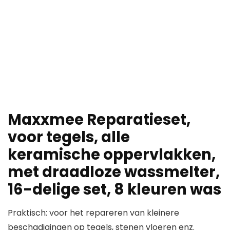
Maxxmee Reparatieset,
voor tegels, alle
keramische oppervlakken,
met draadloze wassmelter,
16-delige set, 8 kleuren was
Praktisch: voor het repareren van kleinere
beschadigingen op tegels, stenen vloeren enz.