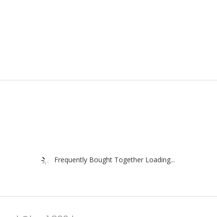
Frequently Bought Together Loading...