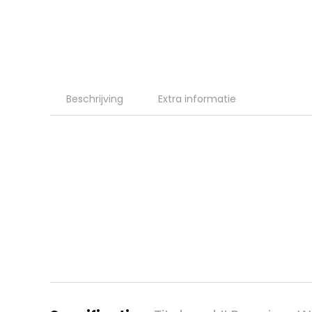
Beschrijving
Extra informatie