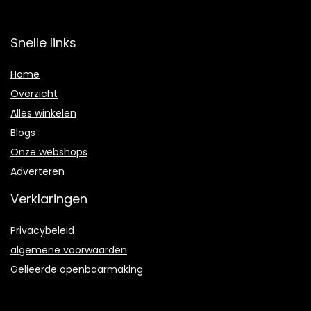
Snelle links
Home
Overzicht
Alles winkelen
Blogs
Onze webshops
Adverteren
Verklaringen
Privacybeleid
algemene voorwaarden
Gelieerde openbaarmaking