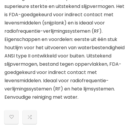
superieure sterkte en uitstekend slijpvermogen. Het
is FDA-goedgekeurd voor indirect contact met
levensmiddelen (snijplank) en is ideaal voor
radiofrequentie-verlijmingssystemen (RF).
Eigenschappen en voordelen: eerste uit één stuk
houtlijm voor het uitvoeren van waterbestendigheid
ANSI type II ontwikkeld voor buiten. Uitstekend
slijpvermogen, bestand tegen oppervlakken, FDA-
goedgekeurd voor indirect contact met
levensmiddelen. Ideaal voor radiofrequentie-
verlijmingssystemen (RF) en hete lijmsystemen.
Eenvoudige reiniging met water.