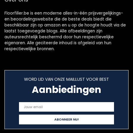
Floorfiller.be is een moderne alles-in-één prijsvergelijkings-
en beoordelingswebsite die de beste deals biedt die
beschikbaar zijn op amazon en u op de hoogte houdt via de
laatst toegevoegde blogs. Alle afbeeldingen zijn
auteursrechtelijk beschermd door hun respectievelijke
eigenaren. Alle geciteerde inhoud is afgeleid van hun
respectievelijke bronnen.
WORD LID VAN ONZE MAILLIJST VOOR BEST
Aanbiedingen