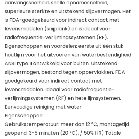
aanvangssnelheid, snelle opnamesnelheid,
superieure sterkte en uitstekend slijpvermogen. Het
is FDA-goedgekeurd voor indirect contact met
levensmiddelen (snijplank) en is ideaal voor
radiofrequentie-verlijmingssystemen (RF).
Eigenschappen en voordelen: eerste uit één stuk
houtlijm voor het uitvoeren van waterbestendigheid
ANSI type II ontwikkeld voor buiten. Uitstekend
slijpvermogen, bestand tegen oppervlakken, FDA-
goedgekeurd voor indirect contact met
levensmiddelen. Ideaal voor radiofrequentie-
verlijmingssystemen (RF) en hete lijmsystemen.
Eenvoudige reiniging met water.
Eigenschappen:
Gebruikstemperatuur: meer dan 12 °C, montagetijd
geopend: 3-5 minuten (20 °C). / 50% HR) Totale