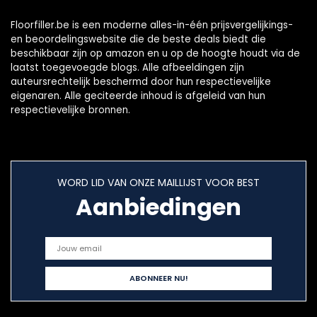
Floorfiller.be is een moderne alles-in-één prijsvergelijkings-
en beoordelingswebsite die de beste deals biedt die
beschikbaar zijn op amazon en u op de hoogte houdt via de
laatst toegevoegde blogs. Alle afbeeldingen zijn
auteursrechtelijk beschermd door hun respectievelijke
eigenaren. Alle geciteerde inhoud is afgeleid van hun
respectievelijke bronnen.
WORD LID VAN ONZE MAILLIJST VOOR BEST
Aanbiedingen