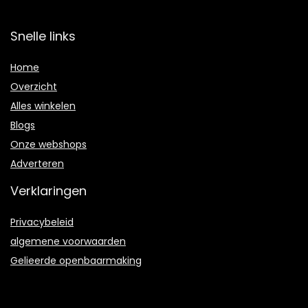
Snelle links
Home
Overzicht
Alles winkelen
Blogs
Onze webshops
Adverteren
Verklaringen
Privacybeleid
algemene voorwaarden
Gelieerde openbaarmaking