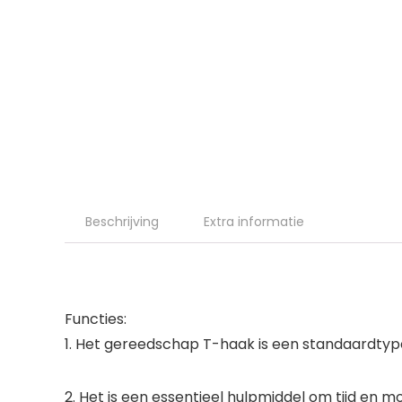
Beschrijving
Extra informatie
Functies:
1. Het gereedschap T-haak is een standaardtyp
2. Het is een essentieel hulpmiddel om tijd en 