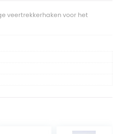
ge veertrekkerhaken voor het