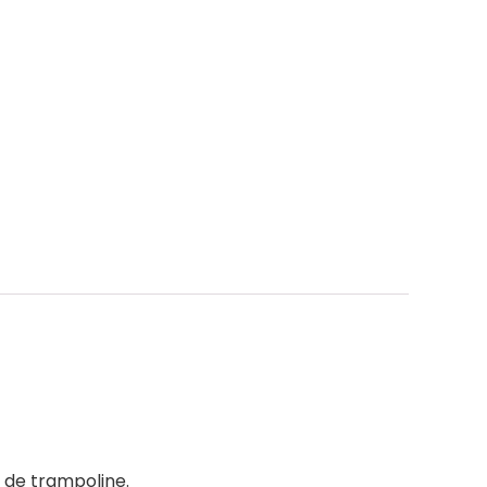
n de trampoline.