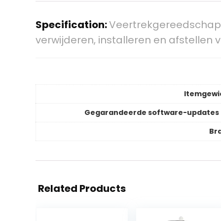
Specification:
Veertrekgereedschap 
verwijderen, installeren en afstellen
Itemgewi
Gegarandeerde software-updates 
Br
Related Products