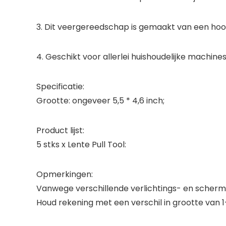
3. Dit veergereedschap is gemaakt van een ho
4. Geschikt voor allerlei huishoudelijke machine
Specificatie:
Grootte: ongeveer 5,5 * 4,6 inch;
Product lijst:
5 stks x Lente Pull Tool:
Opmerkingen:
Vanwege verschillende verlichtings- en schermin
Houd rekening met een verschil in grootte van 