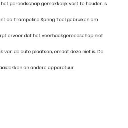
het gereedschap gemakkelijk vast te houden is
unt de Trampoline Spring Tool gebruiken om
rgt ervoor dat het veerhaakgereedschap niet
k van de auto plaatsen, omdat deze niet is. De
aaidekken en andere apparatuur.