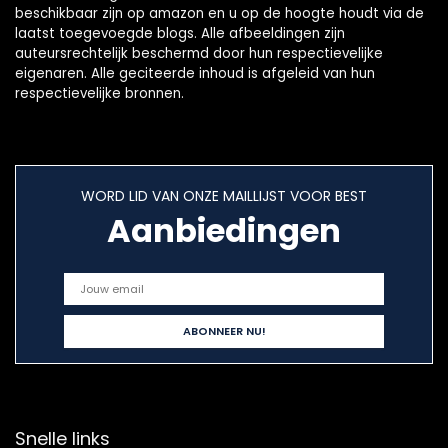
beschikbaar zijn op amazon en u op de hoogte houdt via de
laatst toegevoegde blogs. Alle afbeeldingen zijn
auteursrechtelijk beschermd door hun respectievelijke
eigenaren. Alle geciteerde inhoud is afgeleid van hun
respectievelijke bronnen.
WORD LID VAN ONZE MAILLIJST VOOR BEST
Aanbiedingen
Snelle links