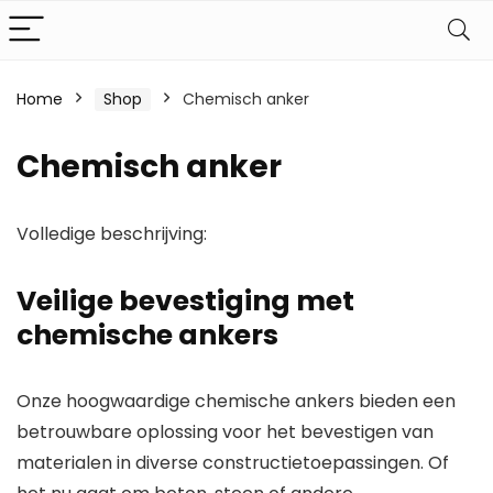
Home
Shop
Chemisch anker
Chemisch anker
Volledige beschrijving:
Veilige bevestiging met
chemische ankers
Onze hoogwaardige chemische ankers bieden een
betrouwbare oplossing voor het bevestigen van
materialen in diverse constructietoepassingen. Of