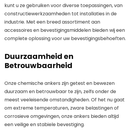
kunt u ze gebruiken voor diverse toepassingen, van
constructiewerkzaamheden tot installaties in de
industrie. Met een breed assortiment aan
accessoires en bevestigingsmiddelen bieden wij een
complete oplossing voor uw bevestigingsbehoeften.
Duurzaamheid en
Betrouwbaarheid
Onze chemische ankers zijn getest en bewezen
duurzaam en betrouwbaar te zijn, zelfs onder de
meest veeleisende omstandigheden. Of het nu gaat
om extreme temperaturen, zware belastingen of
corrosieve omgevingen, onze ankers bieden altijd
een veilige en stabiele bevestiging.