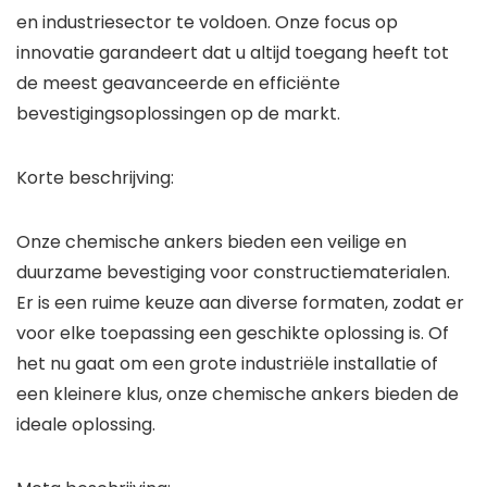
en industriesector te voldoen. Onze focus op
innovatie garandeert dat u altijd toegang heeft tot
de meest geavanceerde en efficiënte
bevestigingsoplossingen op de markt.
Korte beschrijving:
Onze chemische ankers bieden een veilige en
duurzame bevestiging voor constructiematerialen.
Er is een ruime keuze aan diverse formaten, zodat er
voor elke toepassing een geschikte oplossing is. Of
het nu gaat om een grote industriële installatie of
een kleinere klus, onze chemische ankers bieden de
ideale oplossing.