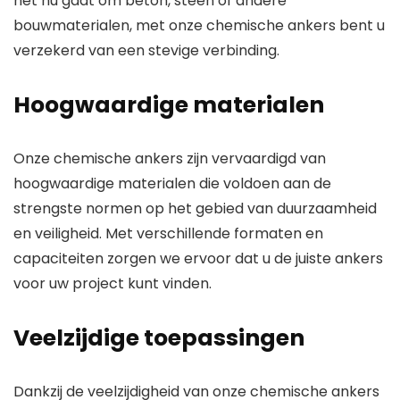
het nu gaat om beton, steen of andere
bouwmaterialen, met onze chemische ankers bent u
verzekerd van een stevige verbinding.
Hoogwaardige materialen
Onze chemische ankers zijn vervaardigd van
hoogwaardige materialen die voldoen aan de
strengste normen op het gebied van duurzaamheid
en veiligheid. Met verschillende formaten en
capaciteiten zorgen we ervoor dat u de juiste ankers
voor uw project kunt vinden.
Veelzijdige toepassingen
Dankzij de veelzijdigheid van onze chemische ankers