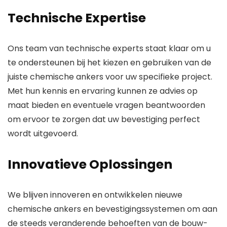
Technische Expertise
Ons team van technische experts staat klaar om u
te ondersteunen bij het kiezen en gebruiken van de
juiste chemische ankers voor uw specifieke project.
Met hun kennis en ervaring kunnen ze advies op
maat bieden en eventuele vragen beantwoorden
om ervoor te zorgen dat uw bevestiging perfect
wordt uitgevoerd.
Innovatieve Oplossingen
We blijven innoveren en ontwikkelen nieuwe
chemische ankers en bevestigingssystemen om aan
de steeds veranderende behoeften van de bouw-