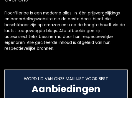
Floorfiller.be is een moderne alles-in-één prijsvergelijkings-
en beoordelingswebsite die de beste deals biedt die
beschikbaar zijn op amazon en u op de hoogte houdt via de
laatst toegevoegde blogs. Alle afbeeldingen zijn
auteursrechtelijk beschermd door hun respectievelijke
eigenaren. Alle geciteerde inhoud is afgeleid van hun
respectievelijke bronnen.
WORD LID VAN ONZE MAILLIJST VOOR BEST
Aanbiedingen