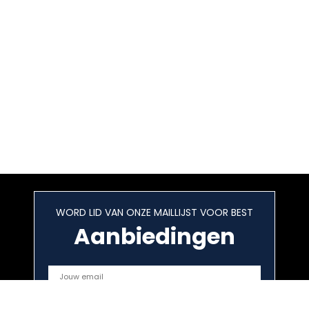
WORD LID VAN ONZE MAILLIJST VOOR BEST
Aanbiedingen