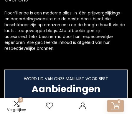
Floorfiller.be is een moderne alles-in-één prijsvergelijkings-
en beoordelingswebsite die de beste deals biedt die
beschikbaar zijn op amazon en u op de hoogte houdt via de
laatst toegevoegde blogs. Alle afbeeldingen zijn
auteursrechtelijk beschermd door hun respectievelijke
eigenaren. Alle geciteerde inhoud is afgeleid van hun
respectievelijke bronnen.
WORD LID VAN ONZE MAILLIJST VOOR BEST
Aanbiedingen
0
0
Vergelijken