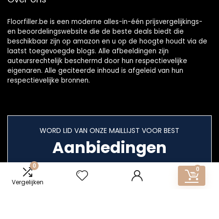
Floorfiller.be is een moderne alles-in-één prijsvergelijkings-
en beoordelingswebsite die de beste deals biedt die
beschikbaar zijn op amazon en u op de hoogte houdt via de
laatst toegevoegde blogs. Alle afbeeldingen zijn
auteursrechtelijk beschermd door hun respectievelijke
eigenaren. Alle geciteerde inhoud is afgeleid van hun
respectievelijke bronnen.
WORD LID VAN ONZE MAILLIJST VOOR BEST
Aanbiedingen
0
0
Vergelijken