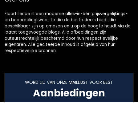
Floorfiller.be is een moderne alles-in-één prijsvergelijkings-
en beoordelingswebsite die de beste deals biedt die
beschikbaar zijn op amazon en u op de hoogte houdt via de
laatst toegevoegde blogs. Alle afbeeldingen zijn
auteursrechtelijk beschermd door hun respectievelijke
eigenaren. Alle geciteerde inhoud is afgeleid van hun
respectievelijke bronnen.
WORD LID VAN ONZE MAILLIJST VOOR BEST
Aanbiedingen