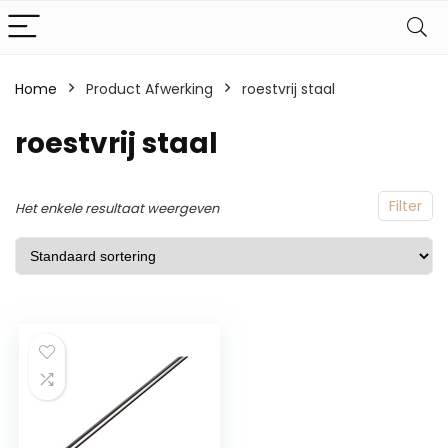
Home
Product Afwerking
‎roestvrij staal
‎roestvrij staal
Filter
Het enkele resultaat weergeven