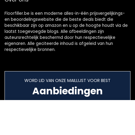
Floorfiller.be is een moderne alles-in-één prijsvergelijkings-
en beoordelingswebsite die de beste deals biedt die
beschikbaar zijn op amazon en u op de hoogte houdt via de
laatst toegevoegde blogs. Alle afbeeldingen zijn
auteursrechtelijk beschermd door hun respectievelijke
eigenaren. Alle geciteerde inhoud is afgeleid van hun
respectievelijke bronnen.
WORD LID VAN ONZE MAILLIJST VOOR BEST
Aanbiedingen