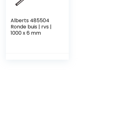
Alberts 485504
Ronde buis | rvs |
1000 x 6 mm